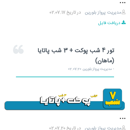
...
مدیریت پرواز بلورین
در تاریخ 02.07.17
دریافت فایل
تور 4 شب پوکت + 3 شب پاتایا
(ماهان)
- مدیریت پرواز بلورین 02.07.20
...
مدیریت پرواز بلورین
در تاریخ 02.07.20