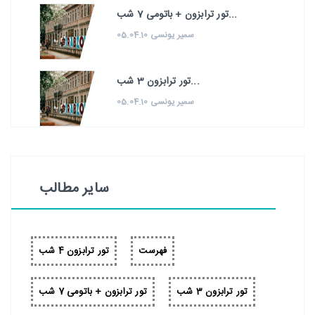
تور ترابزون + باتومی 7 شب...
سمیر یونسی 05.04.10
تور ترابزون 3 شب...
سمیر یونسی 05.04.10
سایر مطالب
فهرست
تور ترابزون 4 شب
تور ترابزون 3 شب
تور ترابزون + باتومی 7 شب